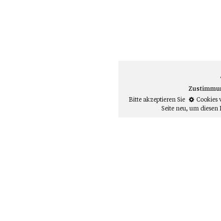
Zustimmung
Bitte akzeptieren Sie
Cookies 
Seite neu
, um diesen 