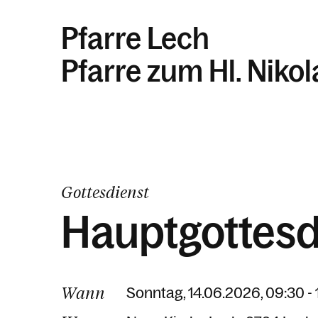
Pfarre Lech
Pfarre zum Hl. Niko
Gottesdienst
Hauptgottesd
Wann
Sonntag, 14.06.2026, 09:30 - 