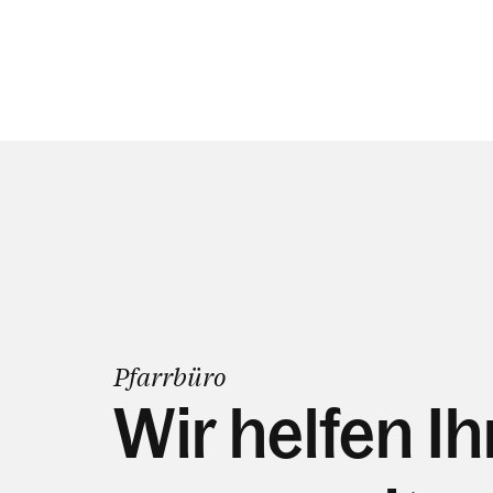
Pfarrbüro
Wir helfen I