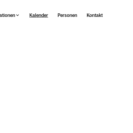
ationen
Kalender
Personen
Kontakt