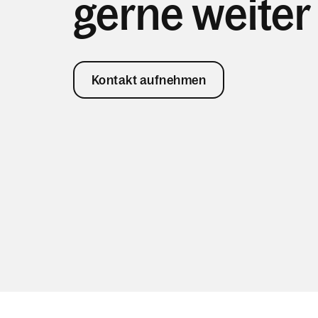
gerne weiter
Kontakt aufnehmen