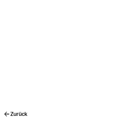
Zurück