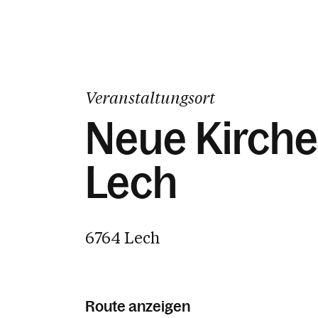
Veranstaltungsort
Neue Kirche
Lech
6764 Lech
Route anzeigen