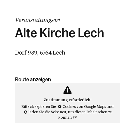
Veranstaltungsort
Alte Kirche Lech
Dorf 939, 6764 Lech
Route anzeigen
Zustimmung erforderlich!
Bitte akzeptieren Sie
Cookies von Google Maps
und
laden Sie die Seite neu
, um diesen Inhalt sehen zu
können.##