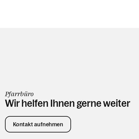
Pfarrbüro
Wir helfen Ihnen gerne weiter
Kontakt aufnehmen