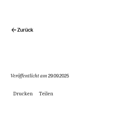
Zurück
Veröffentlicht am
29.09.2025
Drucken
Teilen