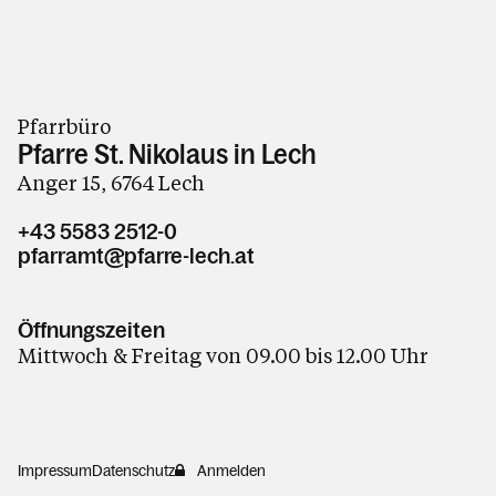
Pfarrbüro
Pfarre St. Nikolaus in Lech
Anger 15, 6764 Lech
+43 5583 2512-0
pfarramt@pfarre-lech.at
Öffnungszeiten
Mittwoch & Freitag von 09.00 bis 12.00 Uhr
Impressum
Datenschutz
Anmelden