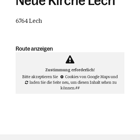
Neue Kirche Lech
6764 Lech
Route anzeigen
Zustimmung erforderlich!
Bitte akzeptieren Sie
Cookies von Google Maps
und
laden Sie die Seite neu
, um diesen Inhalt sehen zu
können.##