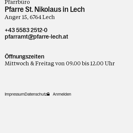
Pfarrbüro
Pfarre St. Nikolaus in Lech
Anger 15, 6764 Lech
+43 5583 2512-0
pfarramt@pfarre-lech.at
Öffnungszeiten
Mittwoch & Freitag von 09.00 bis 12.00 Uhr
Impressum
Datenschutz
Anmelden