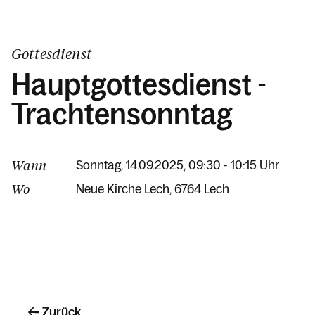
Gottesdienst
Hauptgottesdienst -
Trachtensonntag
Wann
Sonntag, 14.09.2025, 09:30 - 10:15 Uhr
Wo
Neue Kirche Lech
6764 Lech
Zurück