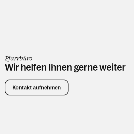
Pfarrbüro
Wir helfen Ihnen gerne weiter
Kontakt aufnehmen