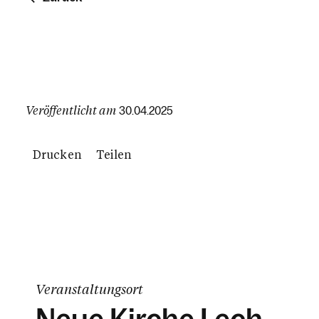
Veröffentlicht am
30.04.2025
Drucken
Teilen
Veranstaltungsort