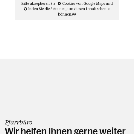
Bitte akzeptieren Sie
Cookies von Google Maps
und
laden Sie die Seite neu
, um diesen Inhalt sehen zu
können.##
Pfarrbüro
Wir helfen Ihnen gerne weiter