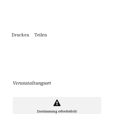
Drucken
Teilen
Veranstaltungsort
Zustimmung erforderlich!