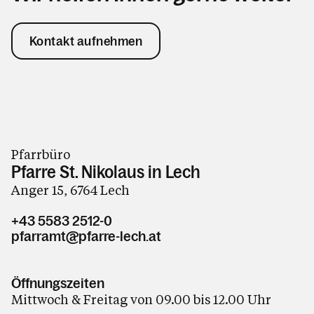
Kontakt aufnehmen
Pfarrbüro
Pfarre St. Nikolaus in Lech
Anger 15, 6764 Lech
+43 5583 2512-0
pfarramt@pfarre-lech.at
Öffnungszeiten
Mittwoch & Freitag von 09.00 bis 12.00 Uhr